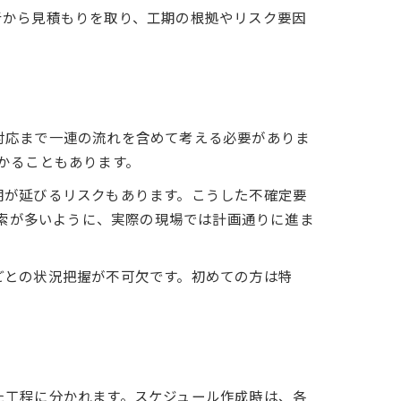
者から見積もりを取り、工期の根拠やリスク要因
対応まで一連の流れを含めて考える必要がありま
かることもあります。
期が延びるリスクもあります。こうした不確定要
検索が多いように、実際の現場では計画通りに進ま
ごとの状況把握が不可欠です。初めての方は特
た工程に分かれます。スケジュール作成時は、各