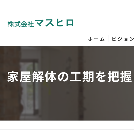
ホーム
ビジョ
家屋解体の工期を把握