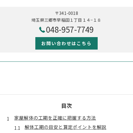
〒341-0018
埼玉県三郷市早稲田１丁目１４−１８
048-957-7749
お問い合わせはこちら
目次
家屋解体の工期を正確に把握する方法
解体工期の目安と算定ポイントを解説