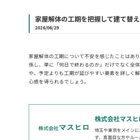
家屋解体の工期を把握して建て替え
2026/06/29
家屋解体の工期について不安を感じたことはあ
係し、単に「何日で終わるのか」だけでなく全体
や、予定よりも工期が延びやすい要素を詳しく
心感を得られるでしょう。
株式会社マスヒ
埼玉や東京をメインに
ず、真面目な方やルー