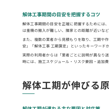
解体工事期間の目安を把握するコツ
解体工事期間の目安を正確に把握するためには、
は重機の搬入が難しい、隣家との距離が近いなど
また、複数の業者から見積もりを取り、工期や作
安」「解体工事 工期算定」といったキーワード
実際の利用者からは「業者ごとに説明が異なり迷
時には、施工スケジュール・リスク要因・追加費
解体工期が伸びる
解体工期が遅れる主な要因と対応策