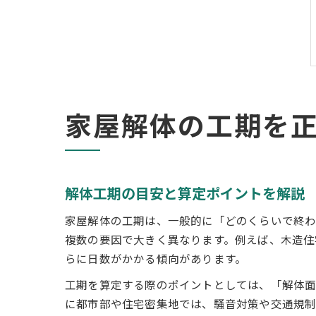
家屋解体の工期を
解体工期の目安と算定ポイントを解説
家屋解体の工期は、一般的に「どのくらいで終
複数の要因で大きく異なります。例えば、木造住
らに日数がかかる傾向があります。
工期を算定する際のポイントとしては、「解体面
に都市部や住宅密集地では、騒音対策や交通規制