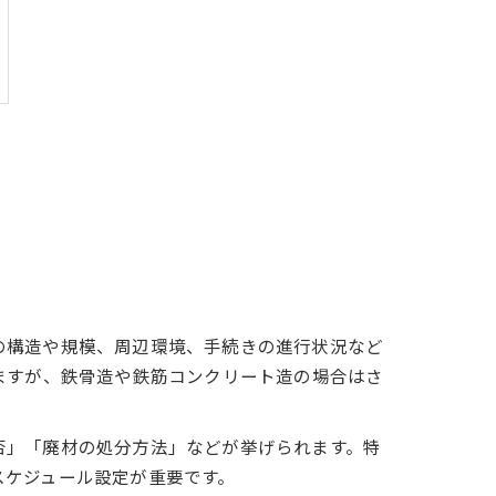
の構造や規模、周辺環境、手続きの進行状況など
ますが、鉄骨造や鉄筋コンクリート造の場合はさ
否」「廃材の処分方法」などが挙げられます。特
スケジュール設定が重要です。