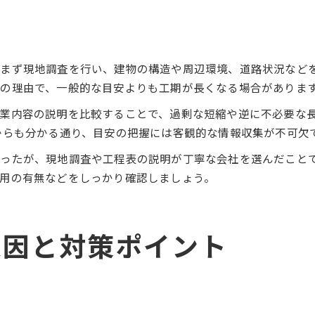
まず現地調査を行い、建物の構造や周辺環境、道路状況など
の理由で、一般的な目安よりも工期が長くなる場合がありま
業内容の説明を比較することで、過剰な短縮や逆に不必要な長
からも分かる通り、目安の把握には客観的な情報収集が不可欠
ったが、現地調査や工程表の説明が丁寧な会社を選んだこと
用の有無などをしっかり確認しましょう。
原因と対策ポイント