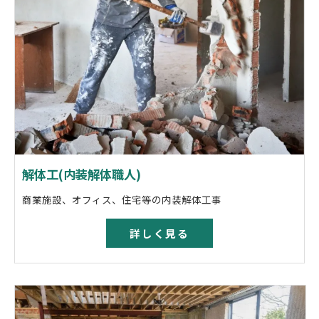
解体工(内装解体職人)
商業施設、オフィス、住宅等の内装解体工事
詳しく見る