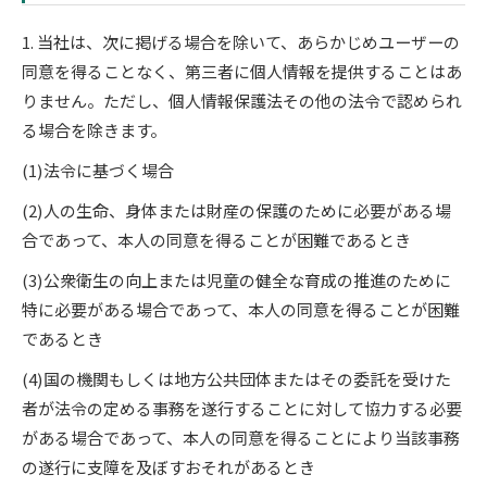
1. 当社は、次に掲げる場合を除いて、あらかじめユーザーの
同意を得ることなく、第三者に個人情報を提供することはあ
りません。ただし、個人情報保護法その他の法令で認められ
る場合を除きます。
(1)法令に基づく場合
(2)人の生命、身体または財産の保護のために必要がある場
合であって、本人の同意を得ることが困難であるとき
(3)公衆衛生の向上または児童の健全な育成の推進のために
特に必要がある場合であって、本人の同意を得ることが困難
であるとき
(4)国の機関もしくは地方公共団体またはその委託を受けた
者が法令の定める事務を遂行することに対して協力する必要
がある場合であって、本人の同意を得ることにより当該事務
の遂行に支障を及ぼすおそれがあるとき