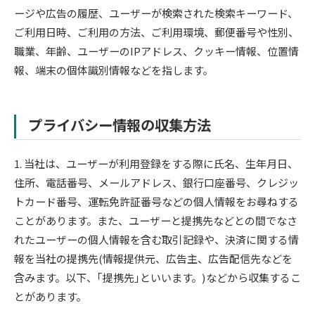
ージや広告の履歴、ユーザーが検索された検索キーワード、
ご利用日時、ご利用の方法、ご利用環境、郵便番号や性別、
職業、年齢、ユーザーのIPアドレス、クッキー情報、位置情
報、端末の個体識別情報などを指します。
プライバシー情報の収集方法
1. 当社は、ユーザーが利用登録をする際に氏名、生年月日、
住所、電話番号、メールアドレス、銀行口座番号、クレジッ
トカード番号、運転免許証番号などの個人情報をお尋ねする
ことがあります。また、ユーザーと提携先などとの間でなさ
れたユーザーの個人情報を含む取引記録や、決済に関する情
報を当社の提携先(情報提供元、広告主、広告配信先などを
含みます。以下、｢提携先｣といいます。)などから収集するこ
とがあります。