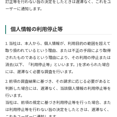
訂正等を行わない旨の決定をしたときは遅滞なく、これをユ
ーザーに通知します。
個人情報の利用停止等
お問い合わせはこちら
1. 当社は、本人から、個人情報が、利用目的の範囲を超えて
取り扱われているという理由、または不正の手段により取得
されたものであるという理由により、その利用の停止または
消去(以下、「利用停止等」といいます。)を求められた場合
には、遅滞なく必要な調査を行います。
2. 前項の調査結果に基づき、その請求に応じる必要があると
判断した場合には、遅滞なく、当該個人情報の利用停止等を
行います。
当社は、前項の規定に基づき利用停止等を行った場合、また
は利用停止等を行わない旨の決定をしたときは、遅滞なく、
これをユーザーに通知します。