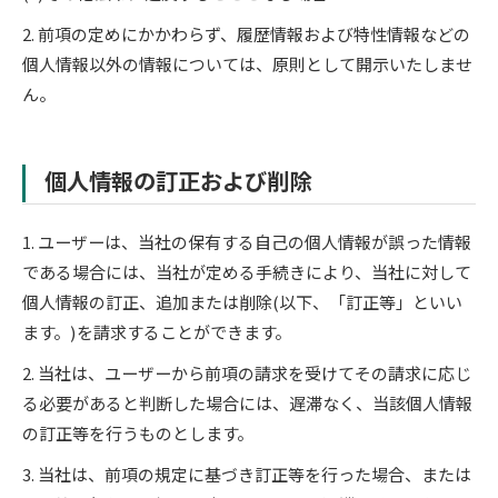
2. 前項の定めにかかわらず、履歴情報および特性情報などの
個人情報以外の情報については、原則として開示いたしませ
ん。
個人情報の訂正および削除
1. ユーザーは、当社の保有する自己の個人情報が誤った情報
である場合には、当社が定める手続きにより、当社に対して
個人情報の訂正、追加または削除(以下、「訂正等」といい
ます。)を請求することができます。
2. 当社は、ユーザーから前項の請求を受けてその請求に応じ
る必要があると判断した場合には、遅滞なく、当該個人情報
の訂正等を行うものとします。
3. 当社は、前項の規定に基づき訂正等を行った場合、または