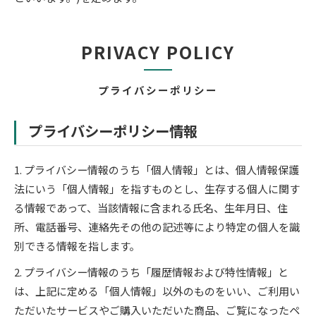
PRIVACY POLICY
プライバシーポリシー
プライバシーポリシー情報
1. プライバシー情報のうち「個人情報」とは、個人情報保護
法にいう「個人情報」を指すものとし、生存する個人に関す
る情報であって、当該情報に含まれる氏名、生年月日、住
所、電話番号、連絡先その他の記述等により特定の個人を識
別できる情報を指します。
2. プライバシー情報のうち「履歴情報および特性情報」と
は、上記に定める「個人情報」以外のものをいい、ご利用い
ただいたサービスやご購入いただいた商品、ご覧になったペ