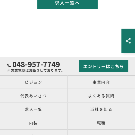
求人一覧へ
048-957-7749
エントリーはこちら
※営業電話はお断りしております。
ビジョン
事業内容
代表あいさつ
よくある質問
求人一覧
当社を知る
内装
転職