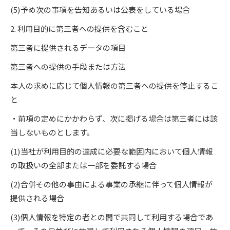
(5)予め次の事項を告知あるいは公表をしている場合
2. 利用目的に第三者への提供を含むこと
第三者に提供されるデータの項目
第三者への提供の手段または方法
本人の求めに応じて個人情報の第三者への提供を停止するこ
と
・前項の定めにかかわらず、次に掲げる場合は第三者には該
当しないものとします。
(1)当社が利用目的の達成に必要な範囲内において個人情報
の取扱いの全部または一部を委託する場合
(2)合併その他の事由による事業の承継に伴って個人情報が
提供される場合
(3)個人情報を特定の者との間で共同して利用する場合であ