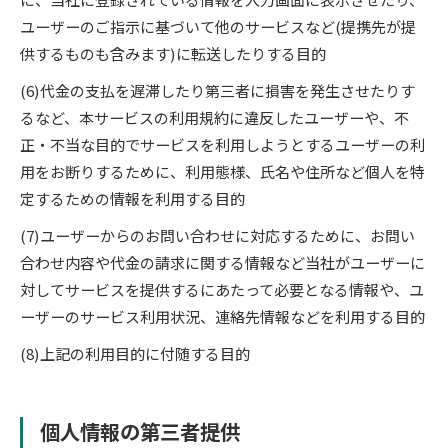
ユーザーのご指示に基づいて他のサービスなど(提携先が提
供するものも含みます)に転送したりする目的
(6)代金の支払を遅滞したり第三者に損害を発生させたりす
るなど、本サービスの利用規約に違反したユーザーや、不
正・不当な目的でサービスを利用しようとするユーザーの利
用をお断りするために、利用態様、氏名や住所など個人を特
定するための情報を利用する目的
(7)ユーザーからのお問い合わせに対応するために、お問い
合わせ内容や代金の請求に関する情報など当社がユーザーに
対してサービスを提供するにあたって必要となる情報や、ユ
ーザーのサービス利用状況、連絡先情報などを利用する目的
(8)上記の利用目的に付随する目的
個人情報の第三者提供