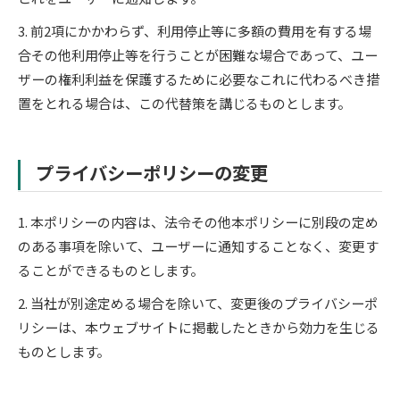
3. 前2項にかかわらず、利用停止等に多額の費用を有する場
合その他利用停止等を行うことが困難な場合であって、ユー
ザーの権利利益を保護するために必要なこれに代わるべき措
置をとれる場合は、この代替策を講じるものとします。
プライバシーポリシーの変更
1. 本ポリシーの内容は、法令その他本ポリシーに別段の定め
のある事項を除いて、ユーザーに通知することなく、変更す
ることができるものとします。
2. 当社が別途定める場合を除いて、変更後のプライバシーポ
リシーは、本ウェブサイトに掲載したときから効力を生じる
ものとします。