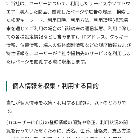
2. 当社は、ユーザーについて、利用したサービスやソフトウ
エア、購入した商品、閲覧したページや広告の履歴、検索し
た検索キーワード、利用日時、利用方法、利用環境(携帯端
末を通じてご利用の場合の当該端末の通信状態、利用に際し
ての各種設定情報なども含みます)、IPアドレス、クッキー
情報、位置情報、端末の個体識別情報などの履歴情報および
特性情報を、ユーザーが当社や提携先のサービスを利用しま
たはページを閲覧する際に収集します。
個人情報を収集・利用する目的
当社が個人情報を収集・利用する目的は、以下のとおりで
す。
(1)ユーザーに自分の登録情報の閲覧や修正、利用状況の閲
覧を行っていただくために、氏名、住所、連絡先、支払方法