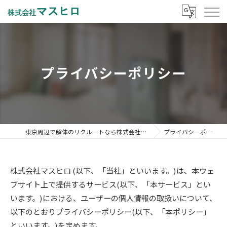
プライバシーポリシー
東京周辺で解体のリクルートなら株式会社マスヒロ
プライバシーポリシー
株式会社マスヒロ (以下、「当社」といいます。)は、本ウェ
ブサイト上で提供するサービス(以下、「本サービス」とい
います。)における、ユーザーの個人情報の取扱いについて、
以下のとおりプライバシーポリシー(以下、「本ポリシー」
といいます。)を定めます。