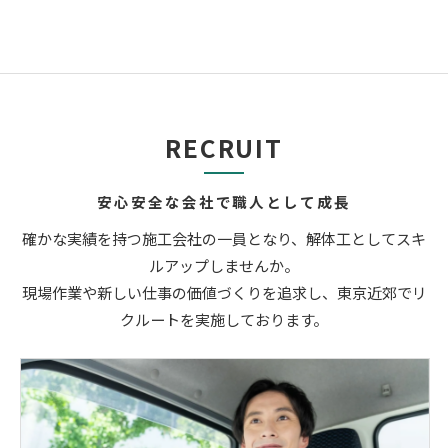
RECRUIT
安心安全な会社で職人として成長
確かな実績を持つ施工会社の一員となり、解体工としてスキ
ルアップしませんか。
現場作業や新しい仕事の価値づくりを追求し、東京近郊でリ
クルートを実施しております。