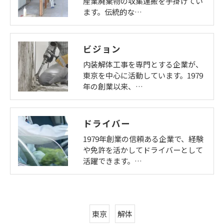
産業廃棄物の収集運搬を手掛けてい
ます。伝統的な…
ビジョン
内装解体工事を専門とする企業が、
東京を中心に活動しています。1979
年の創業以来、…
ドライバー
1979年創業の信頼ある企業で、経験
や免許を活かしてドライバーとして
活躍できます。…
東京
解体