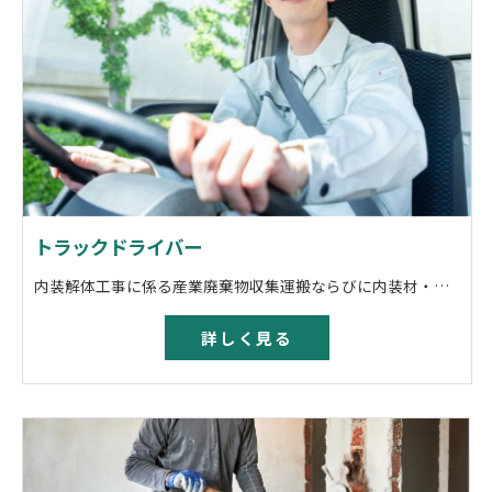
トラックドライバー
内装解体工事に係る産業廃棄物収集運搬ならびに内装材・什器等の運搬業務
詳しく見る