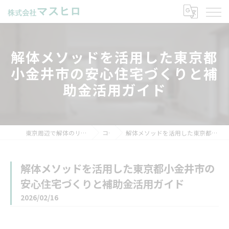
解体メソッドを活用した東京都
小金井市の安心住宅づくりと補
助金活用ガイド
東京周辺で解体のリクルートなら株式会社マスヒロ
コラム
解体メソッドを活用した東京都小金井市の安心住宅づくりと補助金活用ガイド
解体メソッドを活用した東京都小金井市の
安心住宅づくりと補助金活用ガイド
2026/02/16