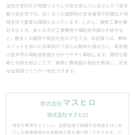
住宅の老朽化や地震リスクに不安を感じていませんか？東京
都小金井市では、古くなった建築物の安全確保や耐震化が地
域全体で重要な課題となっています。しかし、解体工事を検
討するとき、多くの方が工事費用や補助金申請の手続きな
ど、数多くの疑問や負担を抱えがちです。本記事では、解体
メソッドを用いた効率的かつ安心な解体の進め方と、東京都
小金井市の補助金制度を分かりやすく解説します。適切な情
報と手順を知ることで、実際に費用面の負担を軽減し、安全
な住環境づくりが一歩近づきます。
株式会社マスヒロ
埼玉や東京をメインに、全国各地で店舗や百貨店をはじめ
とした商業施設の内装解体工事を請け負っております。リ