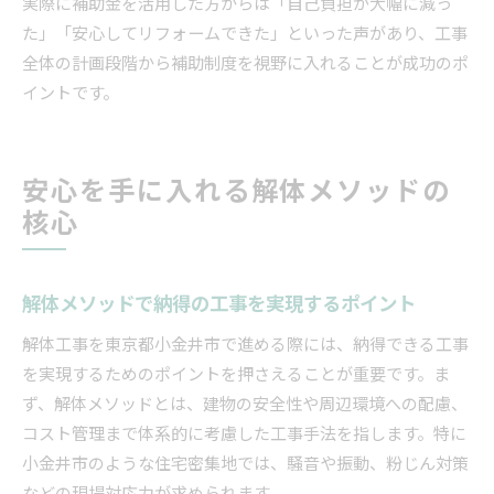
実際に補助金を活用した方からは「自己負担が大幅に減っ
た」「安心してリフォームできた」といった声があり、工事
全体の計画段階から補助制度を視野に入れることが成功のポ
イントです。
安心を手に入れる解体メソッドの
核心
解体メソッドで納得の工事を実現するポイント
解体工事を東京都小金井市で進める際には、納得できる工事
を実現するためのポイントを押さえることが重要です。ま
ず、解体メソッドとは、建物の安全性や周辺環境への配慮、
コスト管理まで体系的に考慮した工事手法を指します。特に
小金井市のような住宅密集地では、騒音や振動、粉じん対策
などの現場対応力が求められます。