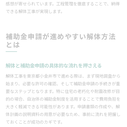
感想が寄せられています。工程管理を徹底することで、納得
できる解体工事が実現します。
補助金申請が進めやすい解体方法
とは
解体と補助金申請の具体的な流れを押さえる
解体工事を東京都小金井市で進める際は、まず現地調査から
始まり、必要な許可の確認、そして補助金申請の手続きが重
要なステップとなります。特に住宅の老朽化や耐震改修が目
的の場合、自治体の補助金制度を活用することで費用負担を
大きく軽減できる可能性があります。申請書類の作成や、解
体計画の説明資料の用意が必要なため、事前に流れを把握し
ておくことが成功のカギです。