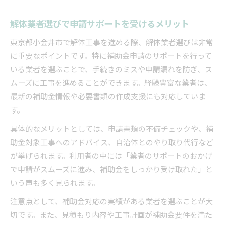
解体業者選びで申請サポートを受けるメリット
東京都小金井市で解体工事を進める際、解体業者選びは非常
に重要なポイントです。特に補助金申請のサポートを行って
いる業者を選ぶことで、手続きのミスや申請漏れを防ぎ、ス
ムーズに工事を進めることができます。経験豊富な業者は、
最新の補助金情報や必要書類の作成支援にも対応していま
す。
具体的なメリットとしては、申請書類の不備チェックや、補
助金対象工事へのアドバイス、自治体とのやり取り代行など
が挙げられます。利用者の中には「業者のサポートのおかげ
で申請がスムーズに進み、補助金をしっかり受け取れた」と
いう声も多く見られます。
注意点として、補助金対応の実績がある業者を選ぶことが大
切です。また、見積もり内容や工事計画が補助金要件を満た