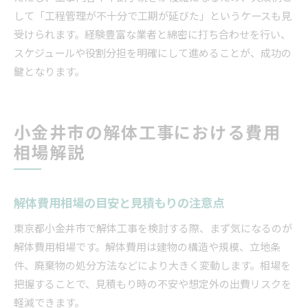
して「工程管理が不十分で工期が延びた」というケースも見
受けられます。経験豊富な業者と綿密に打ち合わせを行い、
スケジュールや役割分担を明確にして進めることが、成功の
鍵となります。
小金井市の解体工事における費用
相場解説
解体費用相場の目安と見積もりの注意点
東京都小金井市で解体工事を検討する際、まず気になるのが
解体費用相場です。解体費用は建物の構造や規模、立地条
件、廃棄物の処分方法などにより大きく変動します。相場を
把握することで、見積もり時の不安や想定外の出費リスクを
軽減できます。